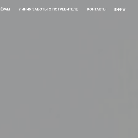
НЁРАМ
ЛИНИЯ ЗАБОТЫ О ПОТРЕБИТЕЛЕ
КОНТАКТЫ
EN
中文