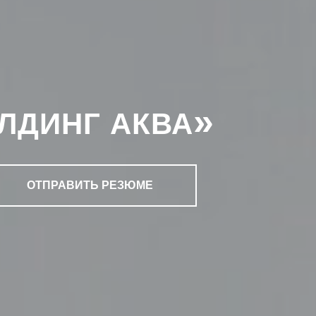
»
ЛДИНГ АКВА
ОТПРАВИТЬ РЕЗЮМЕ