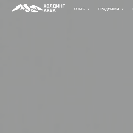
О НАС
ПРОДУКЦИЯ