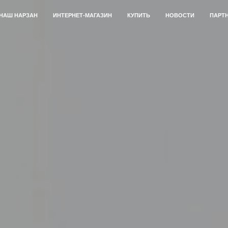
НАШ НАРЗАН
ИНТЕРНЕТ-МАГАЗИН
КУПИТЬ
НОВОСТИ
ПАРТ